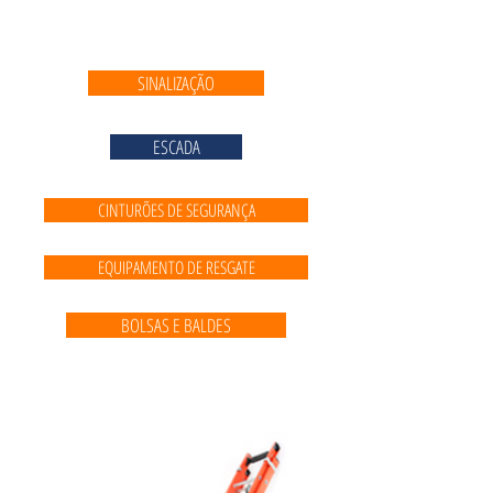
SINALIZAÇÃO
ESCADA
CINTURÕES DE SEGURANÇA
EQUIPAMENTO DE RESGATE
BOLSAS E BALDES