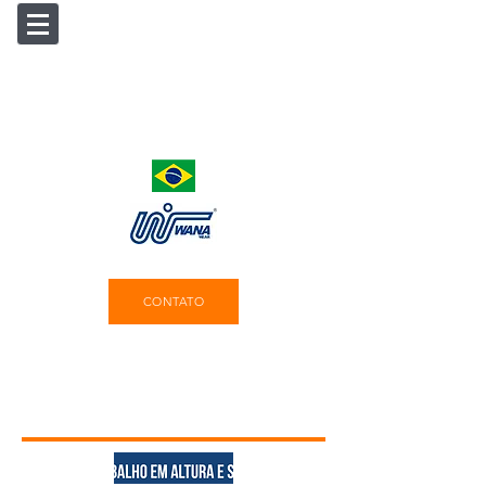
CONTATO
Produtos