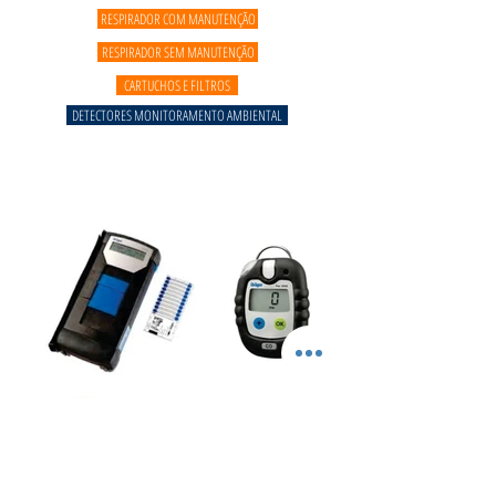
RESPIRADOR COM MANUTENÇÃO
RESPIRADOR SEM MANUTENÇÃO
CARTUCHOS E FILTROS
DETECTORES MONITORAMENTO AMBIENTAL