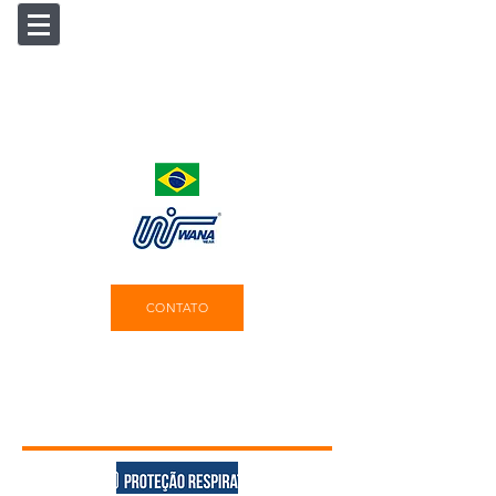
CONTATO
Produtos