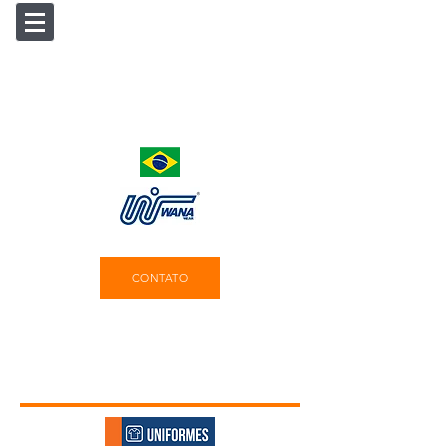
CONTATO
Produtos