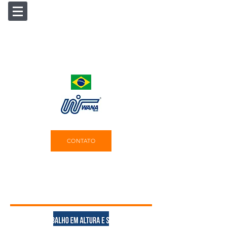
CONTATO
Produtos