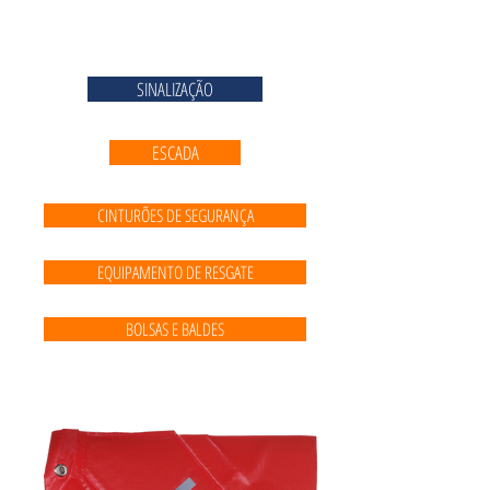
SINALIZAÇÃO
ESCADA
CINTURÕES DE SEGURANÇA
EQUIPAMENTO DE RESGATE
BOLSAS E BALDES