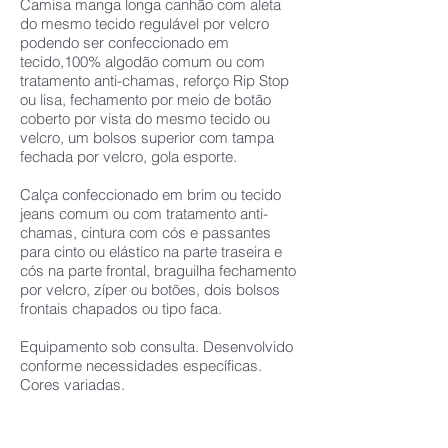
Camisa manga longa canhão com aleta
do mesmo tecido regulável por velcro
podendo ser confeccionado em
tecido,100% algodão comum ou com
tratamento anti-chamas, reforço Rip Stop
ou lisa, fechamento por meio de botão
coberto por vista do mesmo tecido ou
velcro, um bolsos superior com tampa
fechada por velcro, gola esporte.
Calça confeccionado em brim ou tecido
jeans comum ou com tratamento anti-
chamas, cintura com cós e passantes
para cinto ou elástico na parte traseira e
cós na parte frontal, braguilha fechamento
por velcro, zíper ou botões, dois bolsos
frontais chapados ou tipo faca.
Equipamento sob consulta. Desenvolvido
conforme necessidades específicas.
Cores variadas.