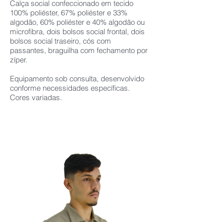
Calça social confeccionado em tecido
100% poliéster, 67% poliéster e 33%
algodão, 60% poliéster e 40% algodão ou
microfibra, dois bolsos social frontal, dois
bolsos social traseiro, cós com
passantes, braguilha com fechamento por
zíper.
Equipamento sob consulta, desenvolvido
conforme necessidades específicas.
Cores variadas.