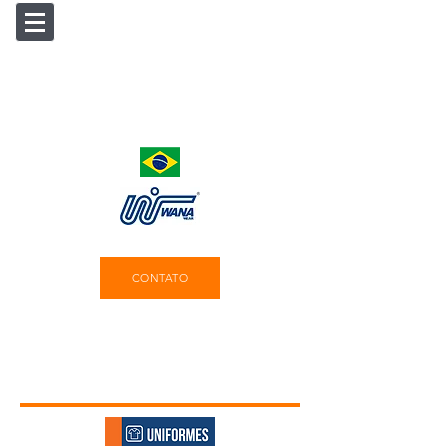
CONTATO
Produtos