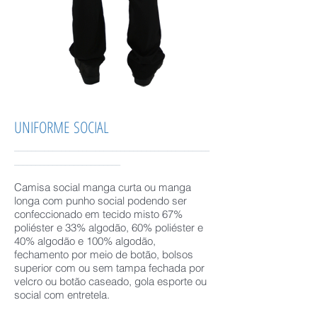
UNIFORME SOCIAL
______________________________________________
_________________________
Camisa social manga curta ou manga
longa com punho social podendo ser
confeccionado em tecido misto 67%
poliéster e 33% algodão, 60% poliéster e
40% algodão e 100% algodão,
fechamento por meio de botão, bolsos
superior com ou sem tampa fechada por
velcro ou botão caseado, gola esporte ou
social com entretela.